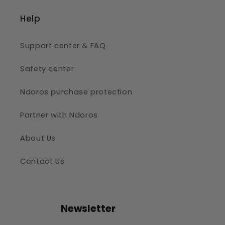
Help
Support center & FAQ
Safety center
Ndoros purchase protection
Partner with Ndoros
About Us
Contact Us
Newsletter